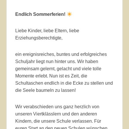
Endlich Sommerferien!
Liebe Kinder, liebe Eltern, liebe
Erziehungsberechtigte,
ein ereignisreiches, buntes und erfolgreiches
Schuljahr liegt nun hinter uns. Wir haben
gemeinsam gelernt, gelacht und viele tolle
Momente erlebt. Nun ist es Zeit, die
Schultaschen endlich in die Ecke zu stellen und
die Seele baumeln zu lassen!
Wir verabschieden uns ganz herzlich von
unseren Viertklässlern und den anderen
Kindern, die unsere Schule verlassen. Für
euren Start an den neuen Schulen wünschen