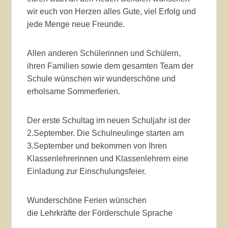
wir euch von Herzen alles Gute, viel Erfolg und
jede Menge neue Freunde.
Allen anderen Schülerinnen und Schülern,
ihren Familien sowie dem gesamten Team der
Schule wünschen wir wunderschöne und
erholsame Sommerferien.
Der erste Schultag im neuen Schuljahr ist der
2.September. Die Schulneulinge starten am
3.September und bekommen von Ihren
Klassenlehrerinnen und Klassenlehrern eine
Einladung zur Einschulungsfeier.
Wunderschöne Ferien wünschen
die Lehrkräfte der Förderschule Sprache