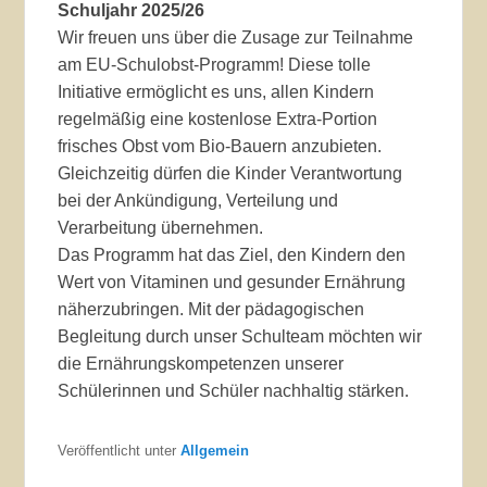
Schuljahr 2025/26
Wir freuen uns über die Zusage zur Teilnahme
am EU-Schulobst-Programm! Diese tolle
Initiative ermöglicht es uns, allen Kindern
regelmäßig eine kostenlose Extra-Portion
frisches Obst vom Bio-Bauern anzubieten.
Gleichzeitig dürfen die Kinder Verantwortung
bei der Ankündigung, Verteilung und
Verarbeitung übernehmen.
Das Programm hat das Ziel, den Kindern den
Wert von Vitaminen und gesunder Ernährung
näherzubringen. Mit der pädagogischen
Begleitung durch unser Schulteam möchten wir
die Ernährungskompetenzen unserer
Schülerinnen und Schüler nachhaltig stärken.
Veröffentlicht unter
Allgemein