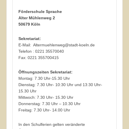
Förderschule Sprache
Alter Mühlenweg 2
50679 Köln
Sekretariat:
E-Mail: Altermuehlenweg@stadt-koeln.de
Telefon : 0221 35570040
Fax: 0221 355700415
Öffnungszeiten Sekretariat:
Montag: 7.30 Uhr-15.30 Uhr
Dienstag: 7.30 Uhr- 10:30 Uhr und 13:30 Uhr-
15.30 Uhr
Mittwoch: 7.30 Uhr- 15.30 Uhr
Donnerstag: 7.30 Uhr – 10.30 Uhr
Freitag: 7.30 Uhr- 14.00 Uhr
In den Schulferien gelten veränderte