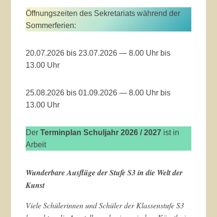
Öffnungszeiten des Sekretariats während der
Sommerferien:
20.07.2026 bis 23.07.2026 — 8.00 Uhr bis
13.00 Uhr
25.08.2026 bis 01.09.2026 — 8.00 Uhr bis
13.00 Uhr
Der
Terminplan Schuljahr 2026 / 2027
ist in
Arbeit
Wunderbare Ausflüge der Stufe S3 in die Welt der
Kunst
Viele Schülerinnen und Schüler der Klassenstufe S3