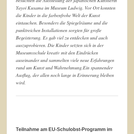
besuchten die Ausstellung der japanischen Künstlerin
Yayoi Kusama im Museum Ludwig. Vor Ort konnten
die Kinder in die farbenfrohe Welt der Kunst
eintauchen. Besonders die Spiegelräume und die
punktreichen Installationen sorgten für große
Begeisterung. Es gab viel zu entdecken und auch
auszuprobieren. Die Kinder setzten sich in der
Museumsschule kreativ mit den Eindrücken
auseinander und sammelten viele neue Erfahrungen
rund um Kunst und Wahrnehmung.Ein spannender
Ausflug, der allen noch lange in Erinnerung bleiben
wird.
Teilnahme am EU-Schulobst-Programm im